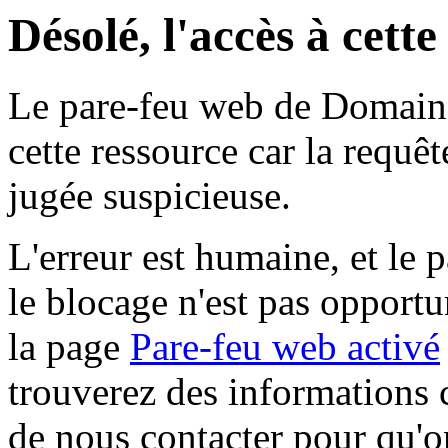
Désolé, l'accès à cett
Le pare-feu web de Domaine 
cette ressource car la requê
jugée suspicieuse.
L'erreur est humaine, et le p
le blocage n'est pas opportu
la page
Pare-feu web activé
trouverez des informations 
de nous contacter pour qu'o