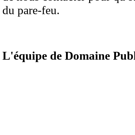
du pare-feu.
L'équipe de Domaine Publ