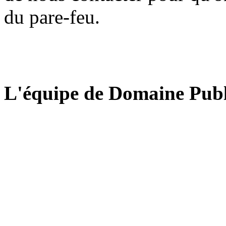
du pare-feu.
L'équipe de Domaine Publ