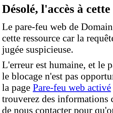
Désolé, l'accès à cett
Le pare-feu web de Domaine 
cette ressource car la requê
jugée suspicieuse.
L'erreur est humaine, et le p
le blocage n'est pas opportu
la page
Pare-feu web activé
trouverez des informations 
de nous contacter pour qu'o