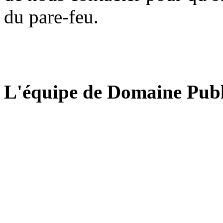
du pare-feu.
L'équipe de Domaine Publ