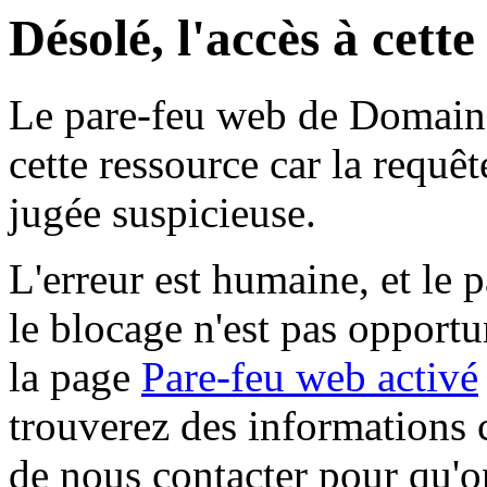
Désolé, l'accès à cett
Le pare-feu web de Domaine 
cette ressource car la requê
jugée suspicieuse.
L'erreur est humaine, et le p
le blocage n'est pas opportu
la page
Pare-feu web activé
trouverez des informations 
de nous contacter pour qu'o