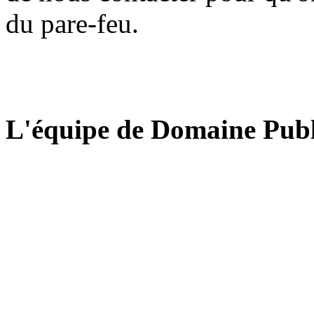
du pare-feu.
L'équipe de Domaine Publ