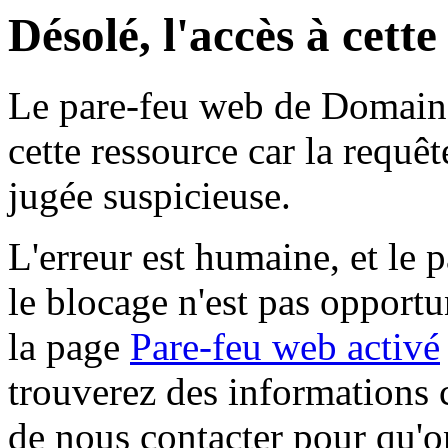
Désolé, l'accès à cett
Le pare-feu web de Domaine 
cette ressource car la requê
jugée suspicieuse.
L'erreur est humaine, et le p
le blocage n'est pas opportu
la page
Pare-feu web activé
trouverez des informations 
de nous contacter pour qu'o