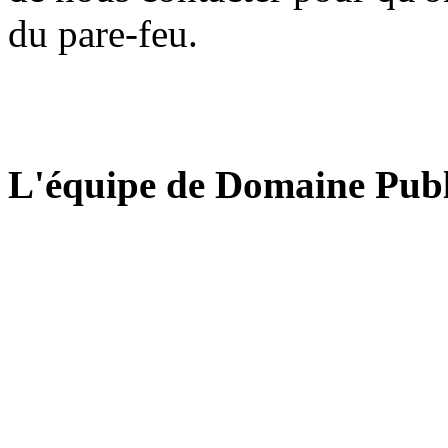
du pare-feu.
L'équipe de Domaine Publ