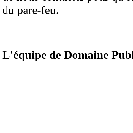
du pare-feu.
L'équipe de Domaine Publ