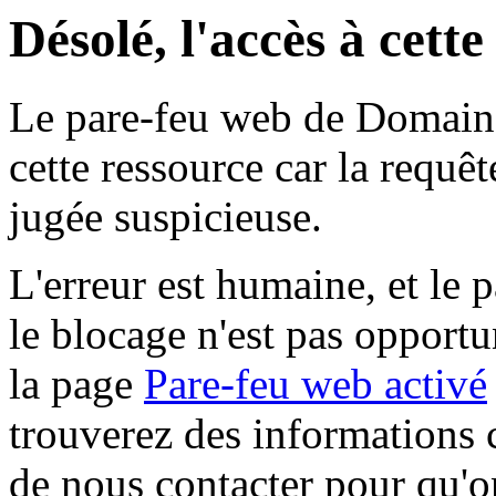
Désolé, l'accès à cett
Le pare-feu web de Domaine 
cette ressource car la requê
jugée suspicieuse.
L'erreur est humaine, et le p
le blocage n'est pas opportu
la page
Pare-feu web activé
trouverez des informations 
de nous contacter pour qu'o