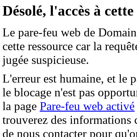
Désolé, l'accès à cett
Le pare-feu web de Domaine 
cette ressource car la requê
jugée suspicieuse.
L'erreur est humaine, et le p
le blocage n'est pas opportu
la page
Pare-feu web activé
trouverez des informations 
de nous contacter pour qu'o