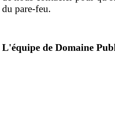
du pare-feu.
L'équipe de Domaine Publ