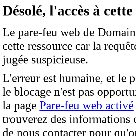
Désolé, l'accès à cett
Le pare-feu web de Domaine 
cette ressource car la requê
jugée suspicieuse.
L'erreur est humaine, et le p
le blocage n'est pas opportu
la page
Pare-feu web activé
trouverez des informations 
de nous contacter pour qu'o