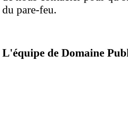
du pare-feu.
L'équipe de Domaine Publ