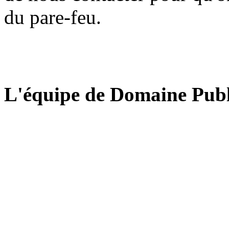
du pare-feu.
L'équipe de Domaine Publ