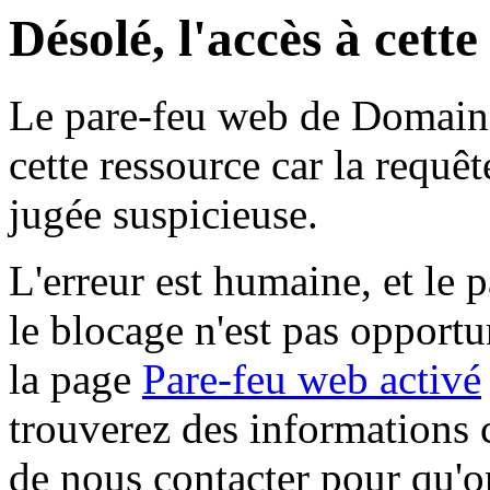
Désolé, l'accès à cett
Le pare-feu web de Domaine 
cette ressource car la requê
jugée suspicieuse.
L'erreur est humaine, et le p
le blocage n'est pas opportu
la page
Pare-feu web activé
trouverez des informations 
de nous contacter pour qu'o