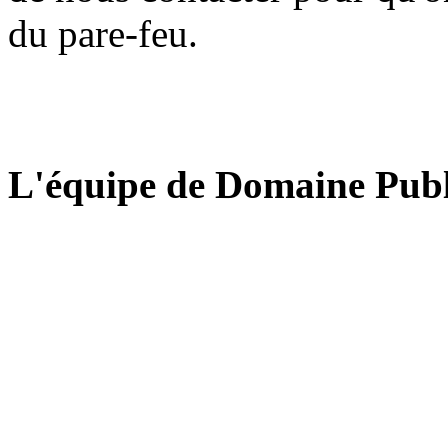
du pare-feu.
L'équipe de Domaine Publ