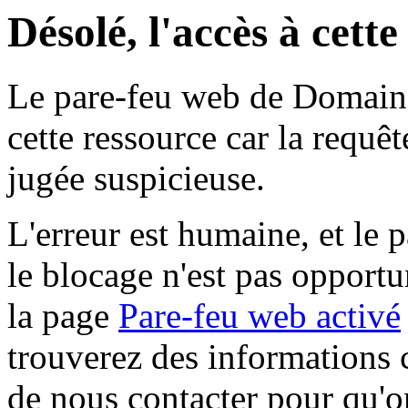
Désolé, l'accès à cett
Le pare-feu web de Domaine 
cette ressource car la requê
jugée suspicieuse.
L'erreur est humaine, et le p
le blocage n'est pas opportu
la page
Pare-feu web activé
trouverez des informations 
de nous contacter pour qu'o