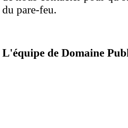
du pare-feu.
L'équipe de Domaine Publ