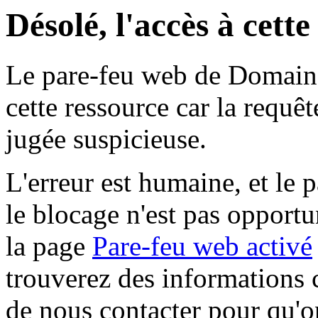
Désolé, l'accès à cett
Le pare-feu web de Domaine 
cette ressource car la requê
jugée suspicieuse.
L'erreur est humaine, et le p
le blocage n'est pas opportu
la page
Pare-feu web activé
trouverez des informations 
de nous contacter pour qu'o